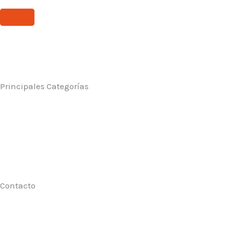
Principales Categorías
Contacto