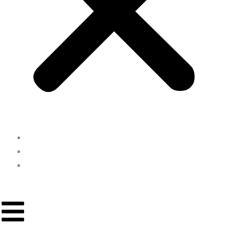
INICIO
NOSOTROS
CONTACTO