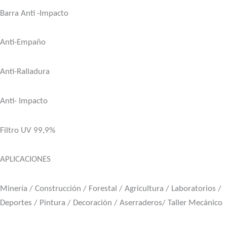
Barra Anti -Impacto
Anti-Empaño
Anti-Ralladura
Anti- Impacto
Filtro UV 99,9%
APLICACIONES
Minería / Construcción / Forestal / Agricultura / Laboratorios /
Deportes / Pintura / Decoración / Aserraderos/ Taller Mecánico