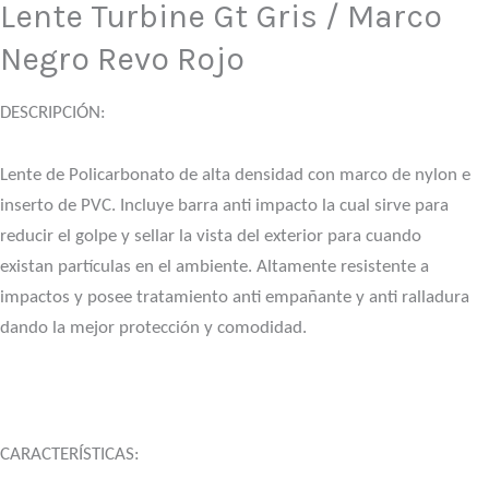
Lente Turbine Gt Gris / Marco
Negro Revo Rojo
DESCRIPCIÓN:
Lente de Policarbonato de alta densidad con marco de nylon e
inserto de PVC. Incluye barra anti impacto la cual sirve para
reducir el golpe y sellar la vista del exterior para cuando
existan partículas en el ambiente. Altamente resistente a
impactos y posee tratamiento anti empañante y anti ralladura
dando la mejor protección y comodidad.
CARACTERÍSTICAS: