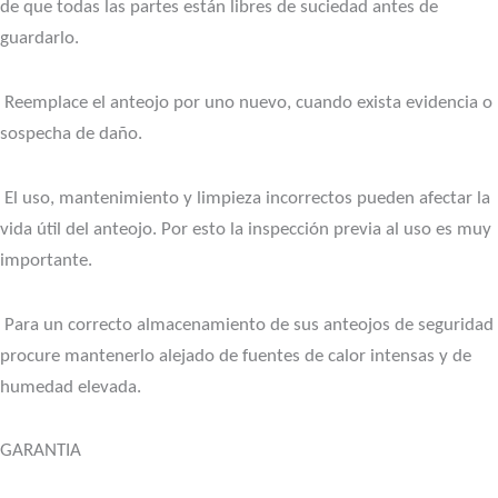
de que todas las partes están libres de suciedad antes de
guardarlo.
Reemplace el anteojo por uno nuevo, cuando exista evidencia o
sospecha de daño.
El uso, mantenimiento y limpieza incorrectos pueden afectar la
vida útil del anteojo. Por esto la inspección previa al uso es muy
importante.
Para un correcto almacenamiento de sus anteojos de seguridad
procure mantenerlo alejado de fuentes de calor intensas y de
humedad elevada.
GARANTIA