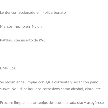
Lente: confeccionado en Policarbonato
Marcos: hecho en Nylon
Patillas: con inserto de PVC
LIMPIEZA
Se recomienda limpiar con agua corriente y secar con paño
suave. No utilice líquidos corrosivos como alcohol, cloro, etc.
Procure limpiar sus anteojos después de cada uso y asegúrese