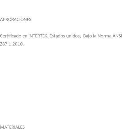
APROBACIONES
Certificado en INTERTEK, Estados unidos, Bajo la Norma ANSI
Z87.1 2010.
MATERIALES