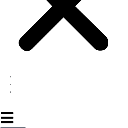
INICIO
NOSOTROS
CONTACTO