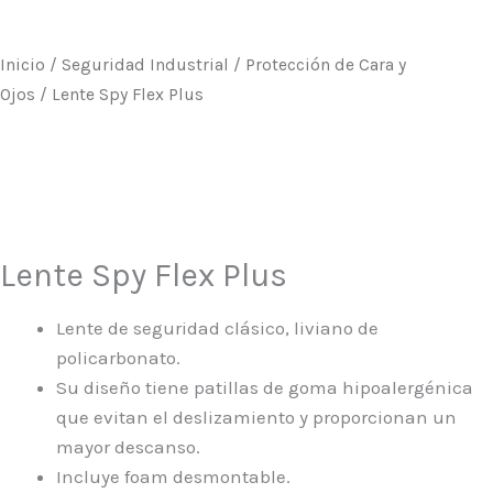
Inicio
/
Seguridad Industrial
/
Protección de Cara y
Ojos
/ Lente Spy Flex Plus
Lente Spy Flex Plus
Lente de seguridad clásico, liviano de
policarbonato.
Su diseño tiene patillas de goma hipoalergénica
que evitan el deslizamiento y proporcionan un
mayor descanso.
Incluye foam desmontable.