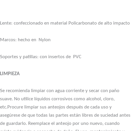
Lente: confeccionado en material Policarbonato de alto impacto
Marcos: hecho en Nylon
Soportes y patillas: con insertos de PVC
LIMPIEZA
Se recomienda limpiar con agua corriente y secar con paño
suave. No utilice líquidos corrosivos como alcohol, cloro,
etc.
Procure limpiar sus anteojos después de cada uso y
asegúrese de que todas las partes están libres de suciedad antes
de guardarlo.
Reemplace el anteojo por uno nuevo, cuando