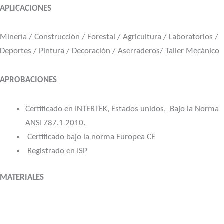
APLICACIONES
Minería / Construcción / Forestal / Agricultura / Laboratorios /
Deportes / Pintura / Decoración / Aserraderos/ Taller Mecánico
APROBACIONES
Certificado en INTERTEK, Estados unidos, Bajo la Norma
ANSI Z87.1 2010.
Certificado bajo la norma Europea CE
Registrado en ISP
MATERIALES