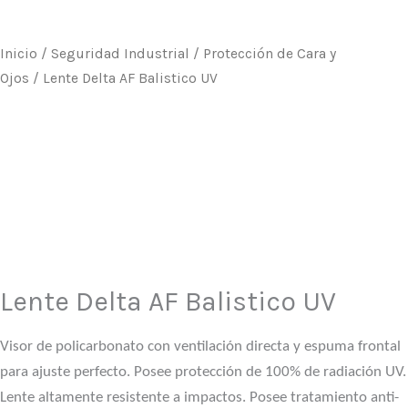
Inicio
/
Seguridad Industrial
/
Protección de Cara y
Ojos
/ Lente Delta AF Balistico UV
Lente Delta AF Balistico UV
Visor de policarbonato con ventilación directa y espuma frontal
para ajuste perfecto. Posee protección de 100% de radiación UV.
Lente altamente resistente a impactos.
Posee tratamiento anti-