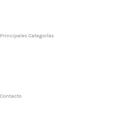
Principales Categorías
Contacto