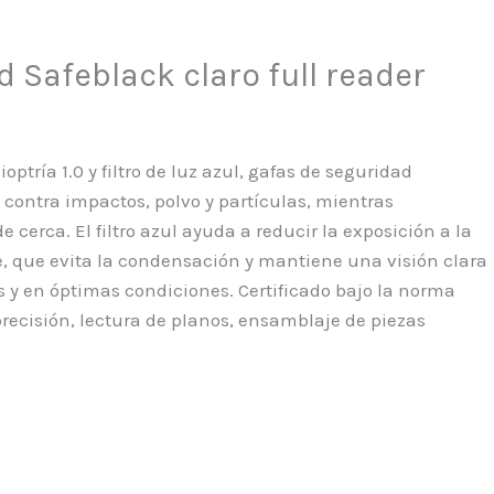
 Safeblack claro full reader
ptría 1.0 y filtro de luz azul, gafas de seguridad
 contra impactos, polvo y partículas, mientras
 cerca. El filtro azul ayuda a reducir la exposición a la
, que evita la condensación y mantiene una visión clara
 y en óptimas condiciones. Certificado bajo la norma
precisión, lectura de planos, ensamblaje de piezas