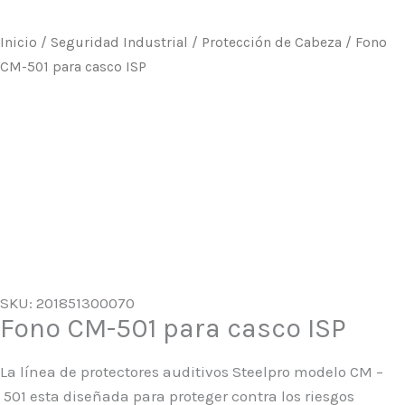
Inicio
/
Seguridad Industrial
/
Protección de Cabeza
/ Fono
CM-501 para casco ISP
SKU: 201851300070
Fono CM-501 para casco ISP
La línea de protectores auditivos Steelpro modelo CM –
501 esta diseñada para proteger contra los riesgos