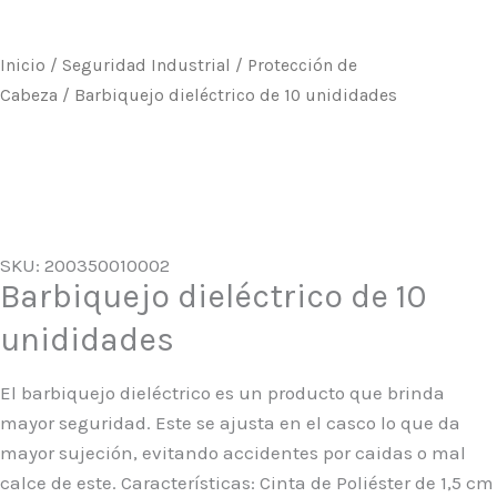
Inicio
/
Seguridad Industrial
/
Protección de
Cabeza
/ Barbiquejo dieléctrico de 10 unididades
SKU: 200350010002
Barbiquejo dieléctrico de 10
unididades
El barbiquejo dieléctrico es un producto que brinda
mayor seguridad. Este se ajusta en el casco lo que da
mayor sujeción, evitando accidentes por caidas o mal
calce de este. Características: Cinta de Poliéster de 1,5 cm