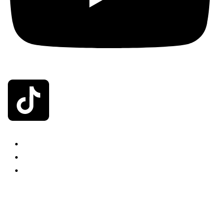
INICIO
NOSOTROS
CONTACTO