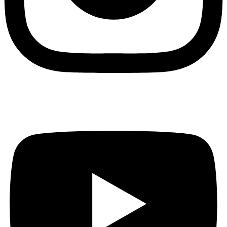
Youtube