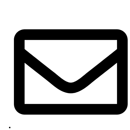
Ir al contenido