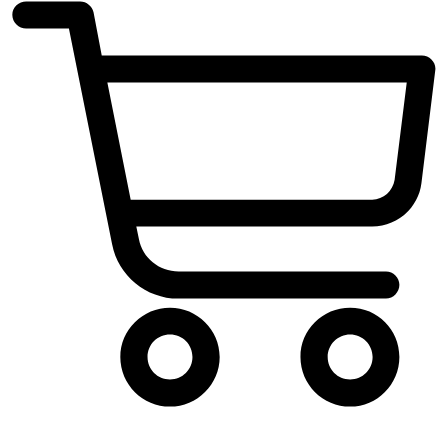
Carrito