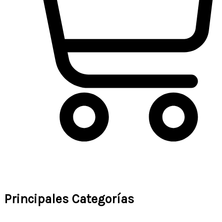
Carrito
Principales Categorías