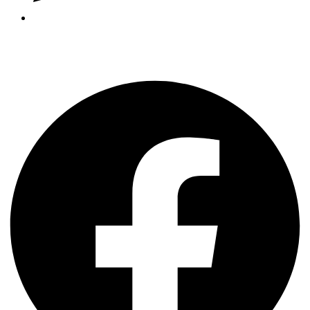
(+56) 9 4162 2063
Facebook