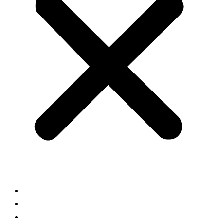
INICIO
NOSOTROS
CONTACTO