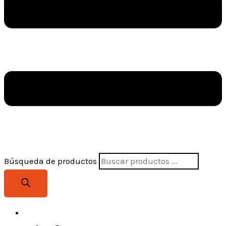
Búsqueda de productos
SEGURIDAD INDUSTRIAL