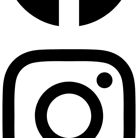
Instagram