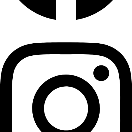
Instagram