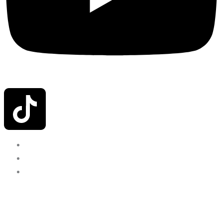
INICIO
NOSOTROS
CONTACTO