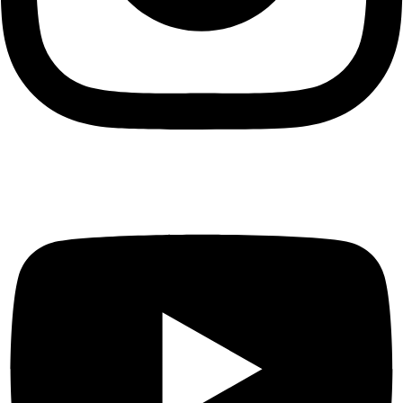
Youtube