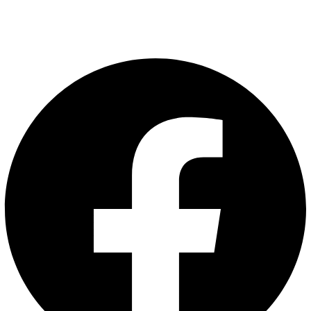
(+56) 9 4162 2063
Facebook