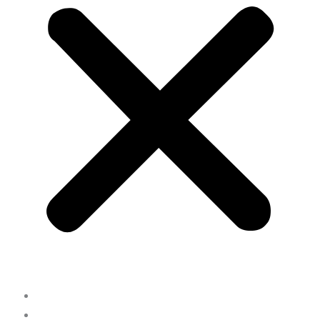
INICIO
NOSOTROS