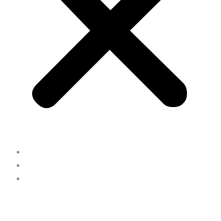
INICIO
NOSOTROS
CONTACTO