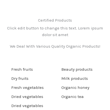
Certified Products
Click edit button to change this text. Lorem ipsum
dolor sit amet
We Deal With Various Quality Organic Products!
Fresh fruits
Beauty products
Dry fruits
Milk products
Fresh vegetables
Organic honey
Dried vegetables
Organic tea
Dried vegetables